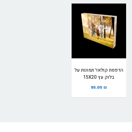
הדפסת קולאז׳ תמונות על
בלוק עץ 15X20
95.00
₪