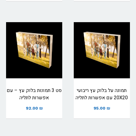
תמונה על בלוק עץ ריבועי
סט 3 תמונות בלוק עץ – עם
20X20 עם אפשרות לתליה
אפשרות לתליה
92.00
₪
95.00
₪