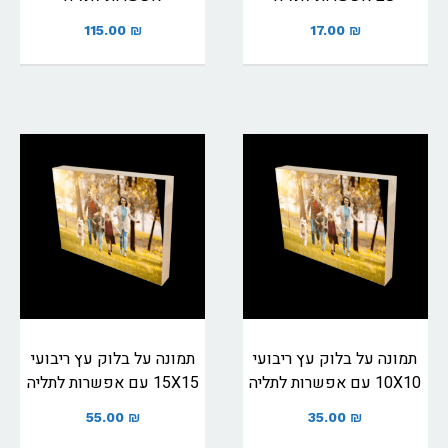
115.00
₪
17.00
₪
תמונה על בלוק עץ ריבועי
תמונה על בלוק עץ ריבועי
10X10 עם אפשרות לתליה
15X15 עם אפשרות לתליה
55.00
₪
35.00
₪