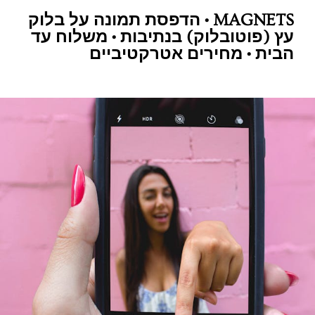
MAGNETS • הדפסת תמונה על בלוק
עץ (פוטובלוק) בנתיבות • משלוח עד
הבית • מחירים אטרקטיביים