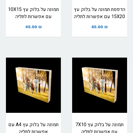
הדפסת תמונה על בלוק עץ
תמונה על בלוק עץ 10X15
15X20 עם אפשרות לתליה
עם אפשרות לתליה
45.00
₪
65.00
₪
תמונה על בלוק עץ 7X10
תמונה על בלוק עץ A4 עם
עם אפשרות לתליה
אפשרות לתליה