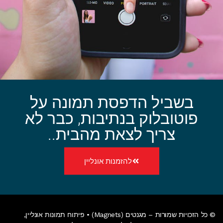
בשביל הדפסת תמונה על
פוטובלוק בנתיבות, כבר לא
צריך לצאת מהבית..
להזמנות אונליין
© כל הזכויות שמורות – מגנטים (Magnets) •
פיתוח תמונות אונליין
,