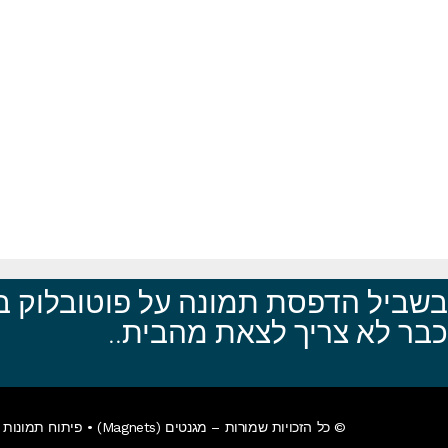
בשביל הדפסת תמונה על פוטובלוק בק
כבר לא צריך לצאת מהבית..
© כל הזכויות שמורות – מגנטים (Magnets) •
פיתוח תמונות א