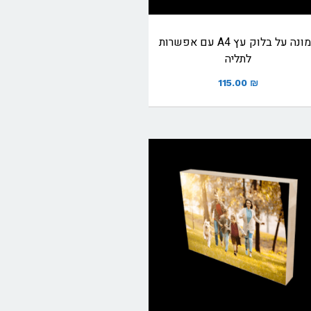
תמונה על בלוק עץ A4 עם אפשרות
לתליה
115.00
₪