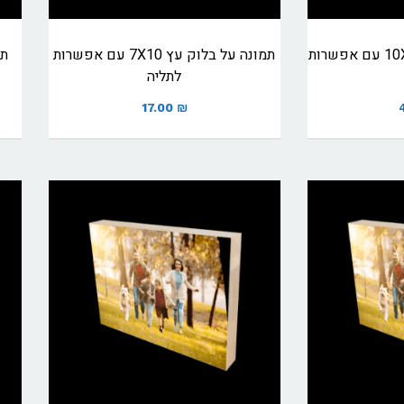
תמונה על בלוק עץ 10X15 עם אפשרות
תמונה על בלוק עץ 7X10 עם אפשרות
לתליה
17.00
₪