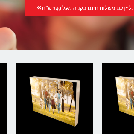
יין עם משלוח חינם בקניה מעל 249 ש”ח