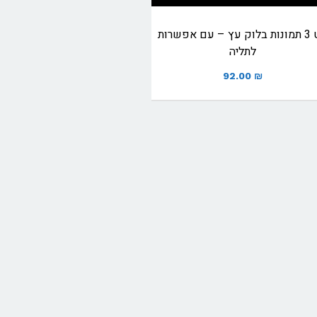
סט 3 תמונות בלוק עץ – עם אפשרות
לתליה
92.00
₪