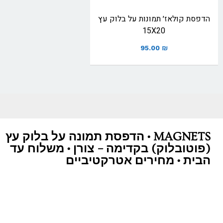
הדפסת קולאז׳ תמונות על בלוק עץ
15X20
95.00
₪
MAGNETS • הדפסת תמונה על בלוק עץ
(פוטובלוק) בקדימה – צורן • משלוח עד
הבית • מחירים אטרקטיביים