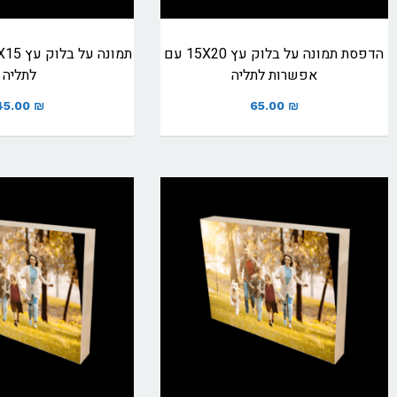
הדפסת תמונה על בלוק עץ 15X20 עם
אפשרות לתליה
לתליה
45.00
₪
65.00
₪