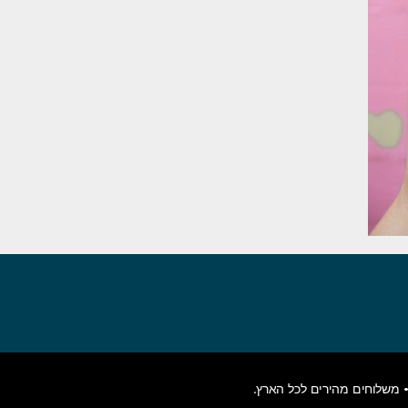
משלוחים מהירים לכל הארץ.