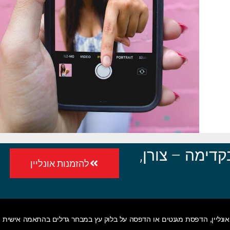
דימה – צורן,
להזמנות אונליין
ונליין
,
הדפסת מגנטים
או
הדפסה על בלוק עץ
במבחר גדלים בהתאמה אישית • 