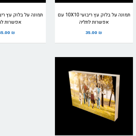
תמונה על בלוק עץ ריבועי 10X10 עם
אפשרות לתליה
אפשרות לת
55.00
₪
35.00
₪