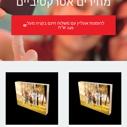
מחירים אטרקטיביים
להזמנות אונליין עם משלוח חינם בקניה מעל
249 ש”ח