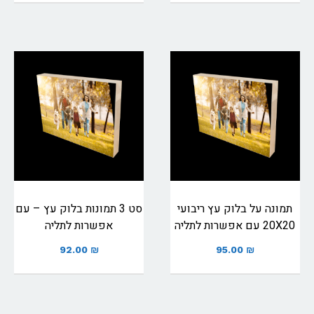
תמונה על בלוק עץ ריבועי
סט 3 תמונות בלוק עץ – עם
20X20 עם אפשרות לתליה
אפשרות לתליה
92.00
₪
95.00
₪