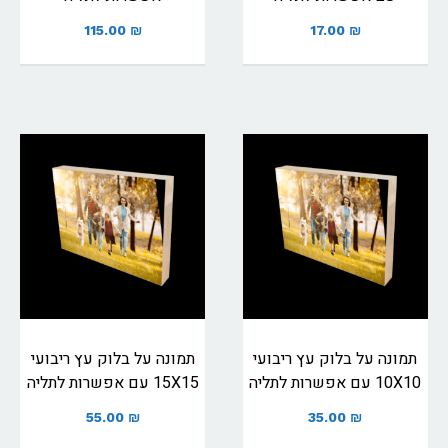
115.00
₪
17.00
₪
תמונה על בלוק עץ ריבועי
תמונה על בלוק עץ ריבועי
10X10 עם אפשרות לתליה
15X15 עם אפשרות לתליה
55.00
₪
35.00
₪