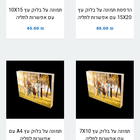
הדפסת תמונה על בלוק עץ
תמונה על בלוק עץ 10X15
15X20 עם אפשרות לתליה
עם אפשרות לתליה
45.00
₪
65.00
₪
תמונה על בלוק עץ 7X10
תמונה על בלוק עץ A4 עם
עם אפשרות לתליה
אפשרות לתליה