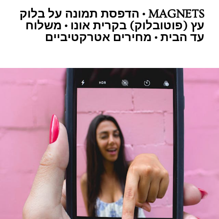
MAGNETS • הדפסת תמונה על בלוק
עץ (פוטובלוק) בקרית אונו • משלוח
עד הבית • מחירים אטרקטיביים