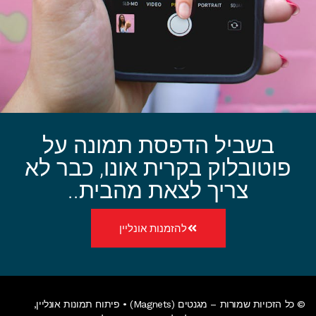
בשביל הדפסת תמונה על
פוטובלוק בקרית אונו, כבר לא
צריך לצאת מהבית..
להזמנות אונליין
© כל הזכויות שמורות – מגנטים (Magnets) •
פיתוח תמונות אונליין
,