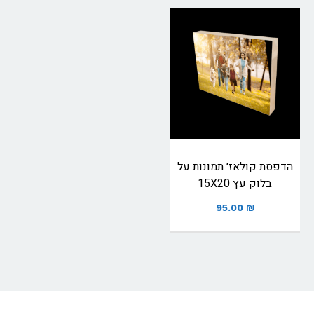
הדפסת קולאז׳ תמונות על
בלוק עץ 15X20
95.00
₪