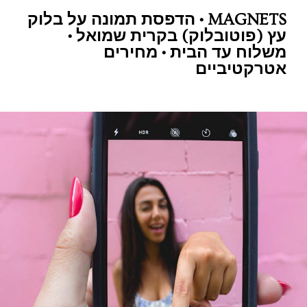
MAGNETS • הדפסת תמונה על בלוק
עץ (פוטובלוק) בקרית שמואל •
משלוח עד הבית • מחירים
אטרקטיביים