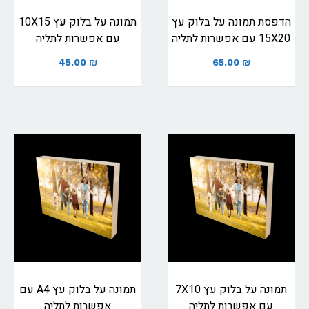
הדפסת תמונה על בלוק עץ
תמונה על בלוק עץ 10X15
15X20 עם אפשרות לתליה
עם אפשרות לתליה
45.00
₪
65.00
₪
תמונה על בלוק עץ 7X10
תמונה על בלוק עץ A4 עם
עם אפשרות לתליה
אפשרות לתליה