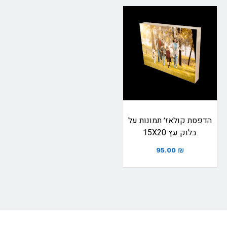
הדפסת קולאז׳ תמונות על
בלוק עץ 15X20
95.00
₪