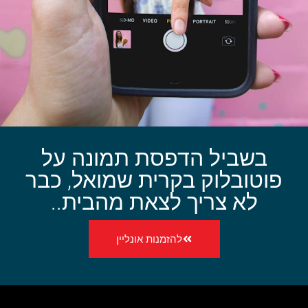
בשביל הדפסת תמונה על
פוטובלוק בקרית שמואל, כבר
לא צריך לצאת מהבית..
להזמנות אונליין