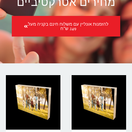
מחירים אטרקטיביים
להזמנות אונליין עם משלוח חינם בקניה מעל
249 ש”ח