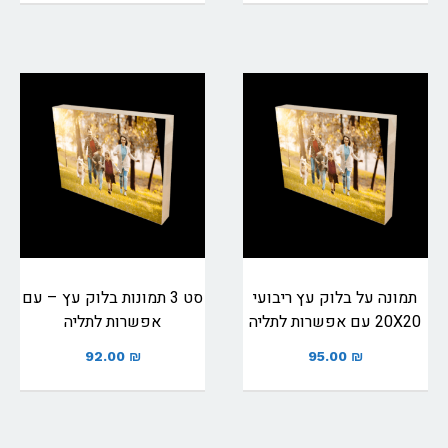
תמונה על בלוק עץ ריבועי
סט 3 תמונות בלוק עץ – עם
20X20 עם אפשרות לתליה
אפשרות לתליה
92.00
₪
95.00
₪