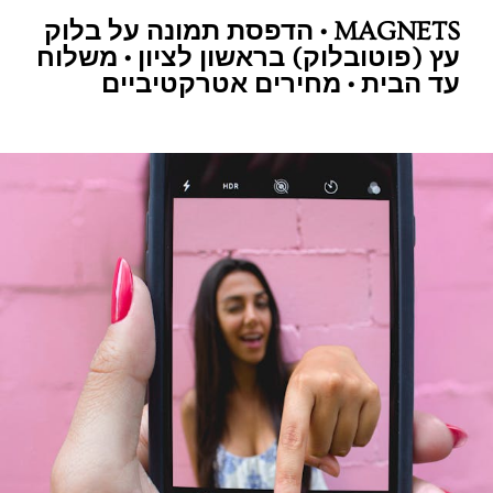
MAGNETS • הדפסת תמונה על בלוק
עץ (פוטובלוק) בראשון לציון • משלוח
עד הבית • מחירים אטרקטיביים