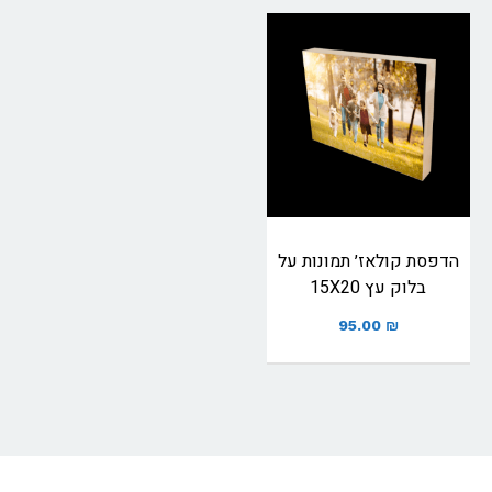
הדפסת קולאז׳ תמונות על
בלוק עץ 15X20
95.00
₪