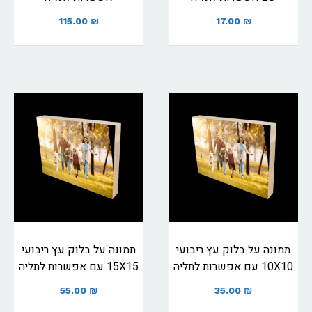
115.00
₪
17.00
₪
תמונה על בלוק עץ ריבועי
תמונה על בלוק עץ ריבועי
10X10 עם אפשרות לתליה
15X15 עם אפשרות לתליה
55.00
₪
35.00
₪