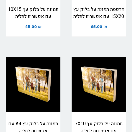
הדפסת תמונה על בלוק עץ
תמונה על בלוק עץ 10X15
15X20 עם אפשרות לתליה
עם אפשרות לתליה
45.00
₪
65.00
₪
תמונה על בלוק עץ 7X10
תמונה על בלוק עץ A4 עם
עם אפשרות לתליה
אפשרות לתליה