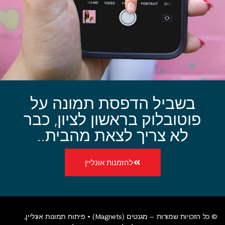
בשביל הדפסת תמונה על
פוטובלוק בראשון לציון, כבר
לא צריך לצאת מהבית..
להזמנות אונליין
© כל הזכויות שמורות – מגנטים (Magnets) •
פיתוח תמונות אונליין
,