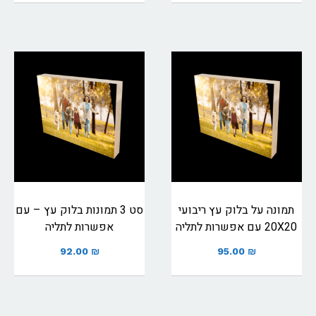
תמונה על בלוק עץ ריבועי
סט 3 תמונות בלוק עץ – עם
20X20 עם אפשרות לתליה
אפשרות לתליה
92.00
₪
95.00
₪