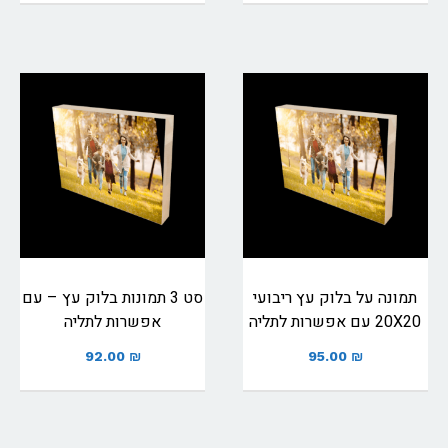
תמונה על בלוק עץ ריבועי
סט 3 תמונות בלוק עץ – עם
20X20 עם אפשרות לתליה
אפשרות לתליה
92.00
₪
95.00
₪