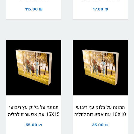
115.00
₪
17.00
₪
תמונה על בלוק עץ ריבועי
תמונה על בלוק עץ ריבועי
10X10 עם אפשרות לתליה
15X15 עם אפשרות לתליה
55.00
₪
35.00
₪