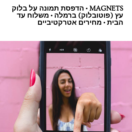
MAGNETS • הדפסת תמונה על בלוק
עץ (פוטובלוק) ברמלה • משלוח עד
הבית • מחירים אטרקטיביים