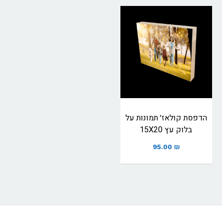
הדפסת קולאז׳ תמונות על
בלוק עץ 15X20
95.00
₪