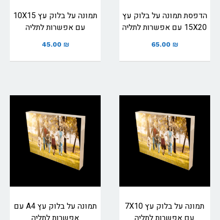
הדפסת תמונה על בלוק עץ
תמונה על בלוק עץ 10X15
15X20 עם אפשרות לתליה
עם אפשרות לתליה
45.00
₪
65.00
₪
תמונה על בלוק עץ 7X10
תמונה על בלוק עץ A4 עם
עם אפשרות לתליה
אפשרות לתליה