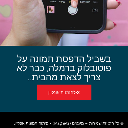
בשביל הדפסת תמונה על
פוטובלוק ברמלה, כבר לא
צריך לצאת מהבית..
להזמנות אונליין
© כל הזכויות שמורות – מגנטים (Magnets) •
פיתוח תמונות אונליין
,