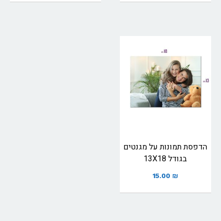
הדפסת תמונות על מגנטים
בגודל 13X18
15.00
₪