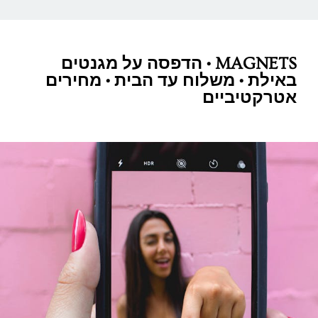
MAGNETS • הדפסה על מגנטים
באילת • משלוח עד הבית • מחירים
אטרקטיביים