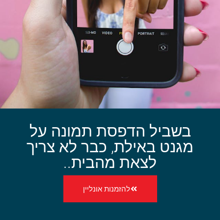
בשביל הדפסת תמונה על
מגנט באילת, כבר לא צריך
לצאת מהבית..
להזמנות אונליין