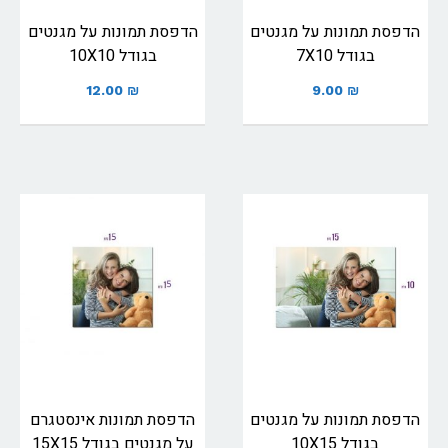
הדפסת תמונות על מגנטים
הדפסת תמונות על מגנטים
בגודל 7X10
בגודל 10X10
12.00
₪
9.00
₪
הדפסת תמונות על מגנטים
הדפסת תמונות אינסטגרם
בגודל 10X15
על מגנטים בגודל 15X15