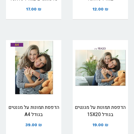
17.00
₪
12.00
₪
הדפסת תמונות על מגנטים
הדפסת תמונות על מגנטים
בגודל 15X20
בגודל A4
39.00
₪
19.00
₪