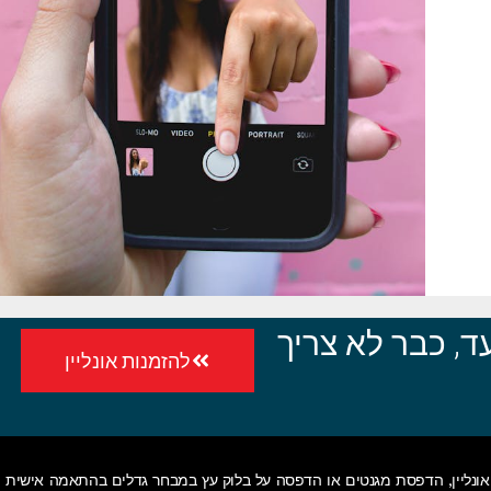
, כבר לא צריך
להזמנות אונליין
ונליין
,
הדפסת מגנטים
או
הדפסה על בלוק עץ
במבחר גדלים בהתאמה אישית • 