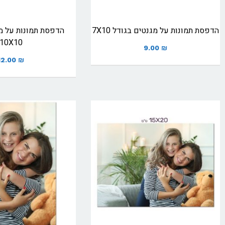
הדפסת תמונות על מגנטים בגודל 7X10
הדפסת תמונות על מ
10X10
9.00
₪
12.00
₪