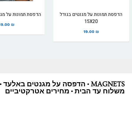
הדפסת תמונות על מגנטים בגודל
הדפסת תמונות על מגנט
15X20
39.00
₪
19.00
₪
MAGNETS • הדפסה על מגנטים באלעד •
משלוח עד הבית • מחירים אטרקטיביים