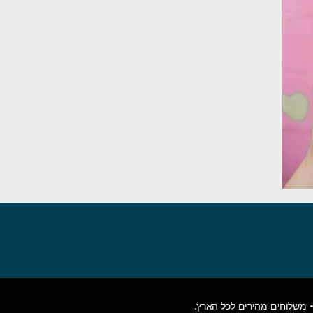
משלוחים מהירים לכל הארץ.