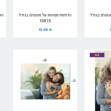
גנטים בגודל
הדפסת תמונות על מגנטים בגודל
הד
10X15
12.00
₪