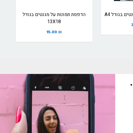
ים בגודל A4
הדפסת תמונות על מגנטים בגודל
13X18
15.00
₪
•