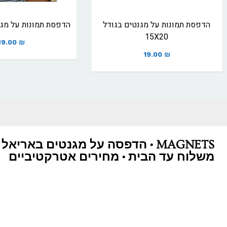
הדפסת תמונות על מגנטים בגודל
הדפסת תמונות על מגנט
15X20
39.00
₪
19.00
₪
MAGNETS • הדפסה על מגנטים באריאל 
משלוח עד הבית • מחירים אטרקטיביים