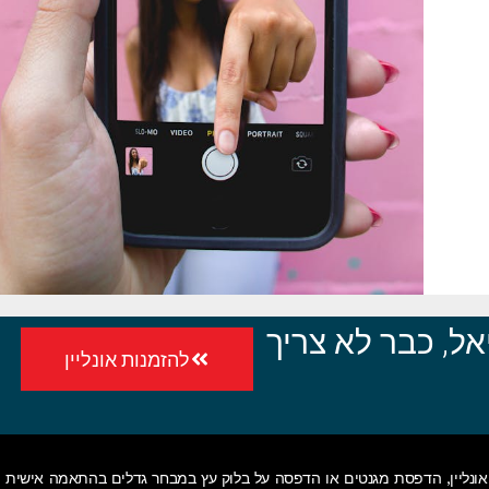
ל, כבר לא צריך
להזמנות אונליין
ונליין
,
הדפסת מגנטים
או
הדפסה על בלוק עץ
במבחר גדלים בהתאמה אישית • 