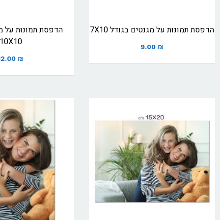
הדפסת תמונות על מגנטים בגודל 7X10
הדפסת תמונות על מ
10X10
9.00
₪
12.00
₪