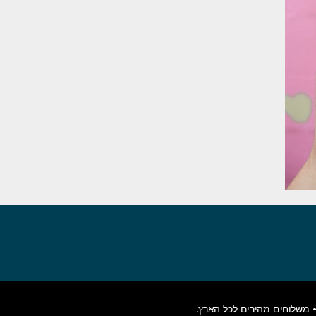
משלוחים מהירים לכל הארץ.