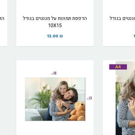
גנטים בגודל
הדפסת תמונות על מגנטים בגודל
הד
10X15
12.00
₪