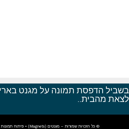
בשביל הדפסת תמונה על מגנט באריא
לצאת מהבית..
© כל הזכויות שמורות – מגנטים (Magnets) •
פיתוח תמונות א