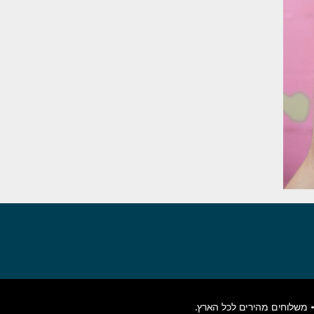
משלוחים מהירים לכל הארץ.