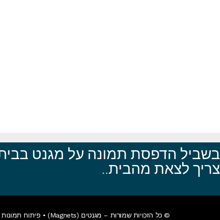
בשביל הדפסת תמונה על מגנט בבית 
צריך לצאת מהבית..
© כל הזכויות שמורות – מגנטים (Magnets) •
פיתוח תמונות א