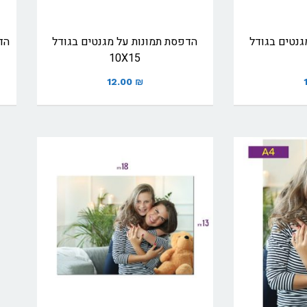
גנטים בגודל
הדפסת תמונות על מגנטים בגודל
הד
10X15
12.00
₪