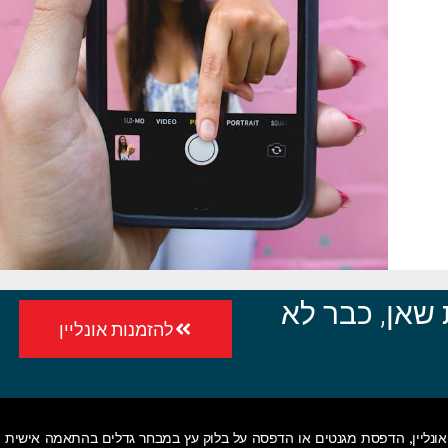
שאן, כבר לא
להזמנות אונליין
ונליין
,
הדפסת מגנטים
או
הדפסה על בלוק עץ
במבחר גדלים בהתאמה אישית • 