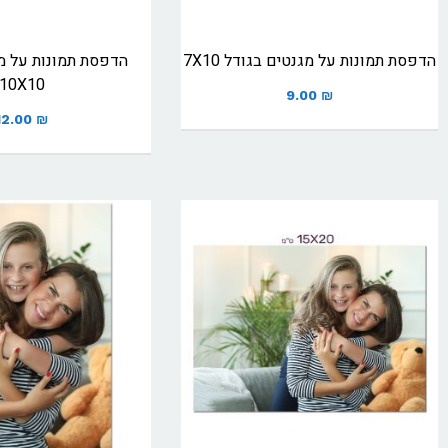
הדפסת תמונות על מגנטים בגודל 7X10
הדפסת תמונות על מ
10X10
9.00
₪
12.00
₪