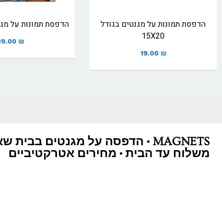
הדפסת תמונות על מגנטים בגודל
הדפסת תמונות על מגנט
15X20
39.00
₪
19.00
₪
MAGNETS • הדפסה על מגנטים בבית שא
משלוח עד הבית • מחירים אטרקטיביים