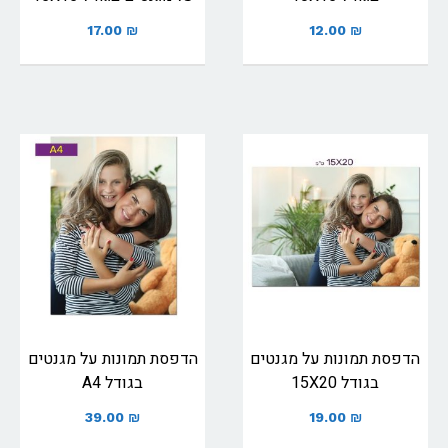
17.00
₪
12.00
₪
הדפסת תמונות על מגנטים
הדפסת תמונות על מגנטים
בגודל 15X20
בגודל A4
39.00
₪
19.00
₪