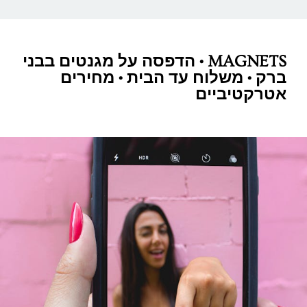
MAGNETS • הדפסה על מגנטים בבני
ברק • משלוח עד הבית • מחירים
אטרקטיביים