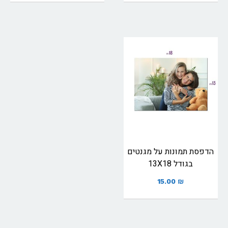
הדפסת תמונות על מגנטים
בגודל 13X18
15.00
₪