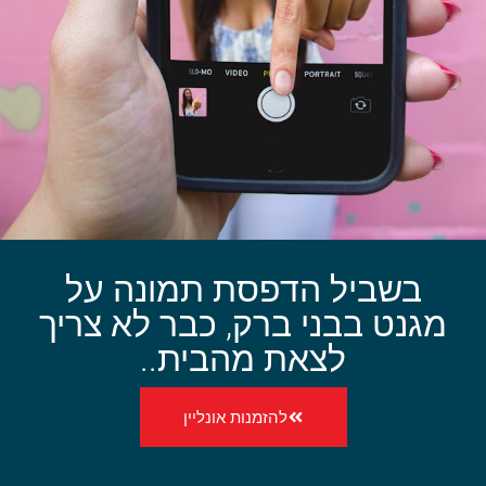
בשביל הדפסת תמונה על
מגנט בבני ברק, כבר לא צריך
לצאת מהבית..
להזמנות אונליין