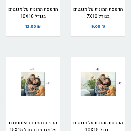
הדפסת תמונות על מגנטים
הדפסת תמונות על מגנטים
בגודל 7X10
בגודל 10X10
12.00
₪
9.00
₪
הדפסת תמונות על מגנטים
הדפסת תמונות אינסטגרם
בגודל 10X15
על מגנטים בגודל 15X15