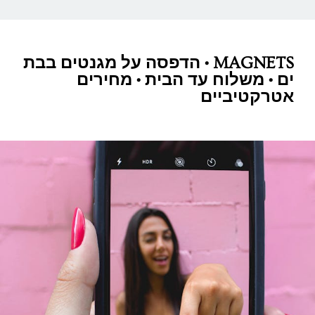
MAGNETS • הדפסה על מגנטים בבת
ים • משלוח עד הבית • מחירים
אטרקטיביים