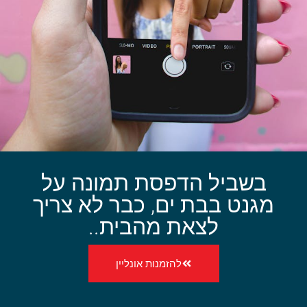
בשביל הדפסת תמונה על
מגנט בבת ים, כבר לא צריך
לצאת מהבית..
להזמנות אונליין