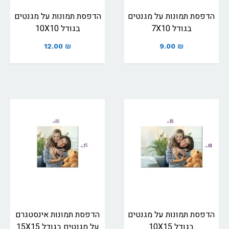
הדפסת תמונות על מגנטים
הדפסת תמונות על מגנטים
בגודל 7X10
בגודל 10X10
12.00
₪
9.00
₪
הדפסת תמונות על מגנטים
הדפסת תמונות אינסטגרם
בגודל 10X15
על מגנטים בגודל 15X15