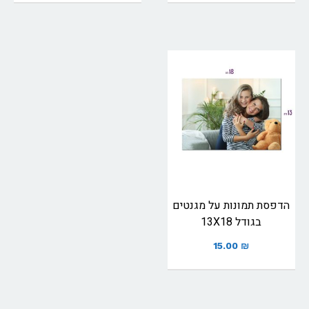
הדפסת תמונות על מגנטים
בגודל 13X18
15.00
₪