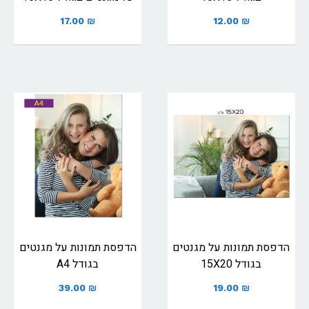
17.00
₪
12.00
₪
הדפסת תמונות על מגנטים
הדפסת תמונות על מגנטים
בגודל 15X20
בגודל A4
39.00
₪
19.00
₪