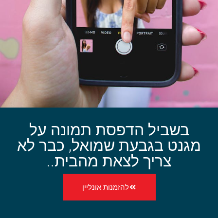
בשביל הדפסת תמונה על
מגנט בגבעת שמואל, כבר לא
צריך לצאת מהבית..
להזמנות אונליין