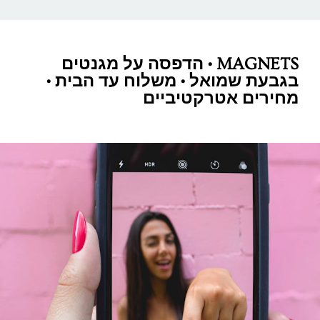
MAGNETS • הדפסה על מגנטים
בגבעת שמואל • משלוח עד הבית •
מחירים אטרקטיביים