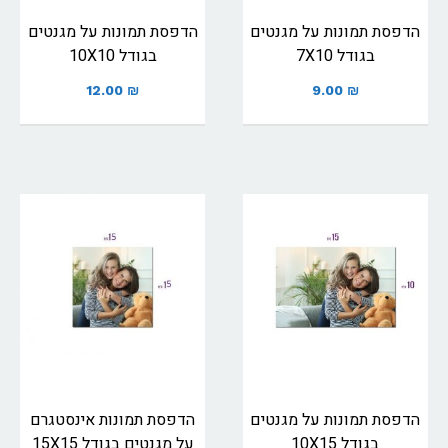
הדפסת תמונות על מגנטים
הדפסת תמונות על מגנטים
בגודל 7X10
בגודל 10X10
12.00
₪
9.00
₪
הדפסת תמונות על מגנטים
הדפסת תמונות אינסטגרם
בגודל 10X15
על מגנטים בגודל 15X15