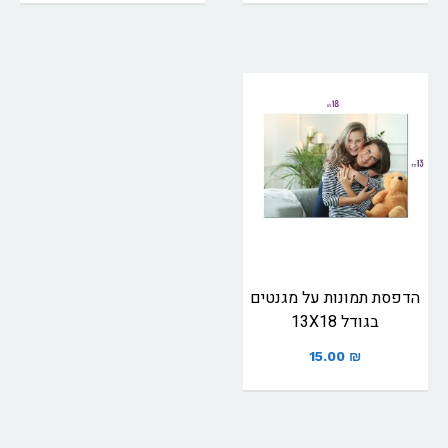
הדפסת תמונות על מגנטים
בגודל 13X18
15.00
₪