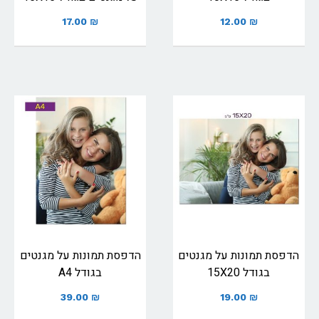
17.00
₪
12.00
₪
הדפסת תמונות על מגנטים
הדפסת תמונות על מגנטים
בגודל 15X20
בגודל A4
39.00
₪
19.00
₪