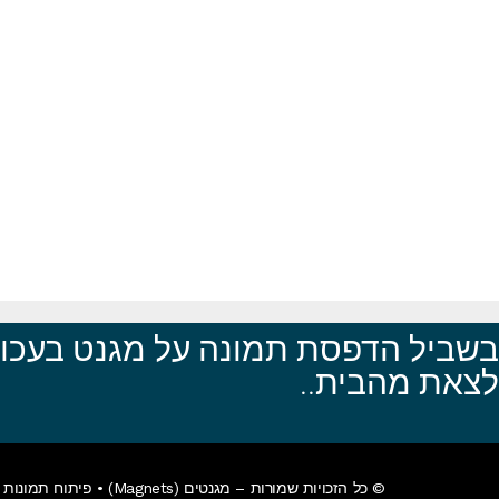
בשביל הדפסת תמונה על מגנט בעכו, 
לצאת מהבית..
© כל הזכויות שמורות – מגנטים (Magnets) •
פיתוח תמונות א