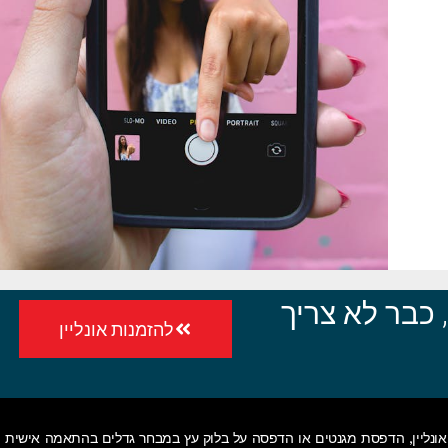
כבר לא צריך
להזמנות אונליין
ונליין
,
הדפסת מגנטים
או
הדפסה על בלוק עץ
במבחר גדלים בהתאמה אישית • 