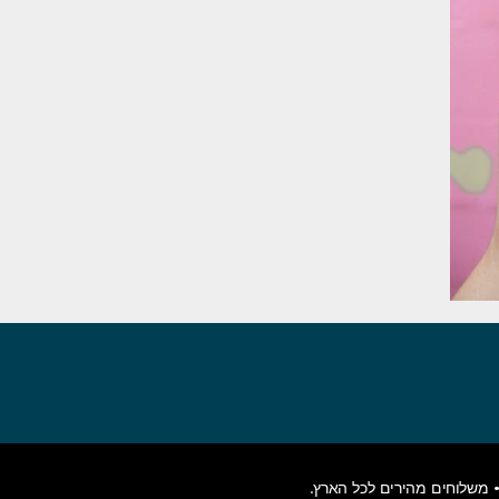
משלוחים מהירים לכל הארץ.