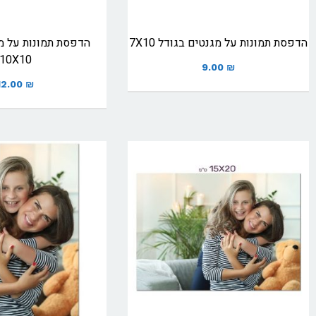
הדפסת תמונות על מגנטים בגודל 7X10
הדפסת תמונות על מ
10X10
9.00
₪
12.00
₪