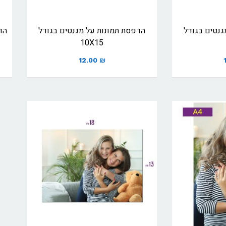
גנטים בגודל
הדפסת תמונות על מגנטים בגודל
הד
10X15
12.00
₪