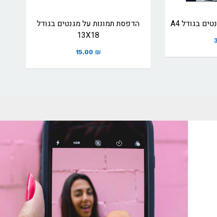
ים בגודל A4
הדפסת תמונות על מגנטים בגודל
13X18
15.00
₪