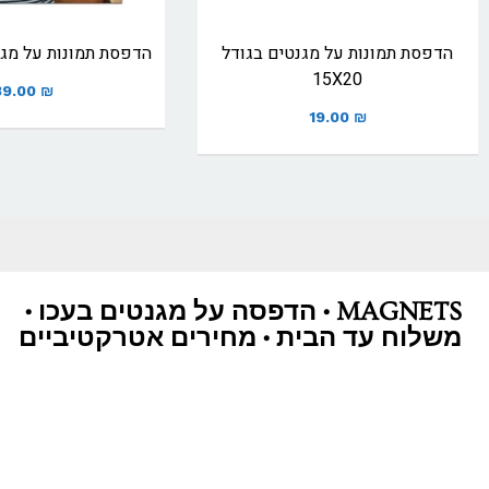
הדפסת תמונות על מגנטים בגודל
הדפסת תמונות על מגנט
15X20
39.00
₪
19.00
₪
MAGNETS • הדפסה על מגנטים בעכו •
משלוח עד הבית • מחירים אטרקטיביים