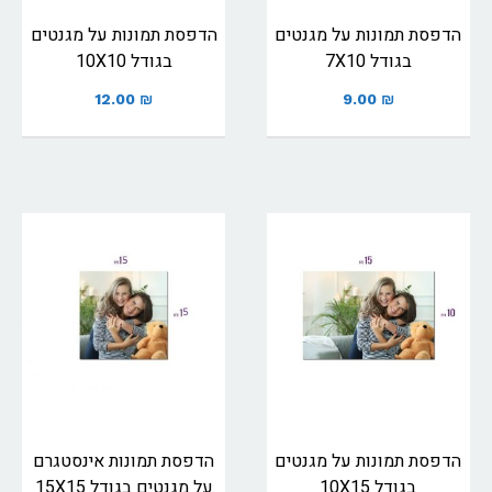
הדפסת תמונות על מגנטים
הדפסת תמונות על מגנטים
בגודל 7X10
בגודל 10X10
12.00
₪
9.00
₪
הדפסת תמונות על מגנטים
הדפסת תמונות אינסטגרם
בגודל 10X15
על מגנטים בגודל 15X15