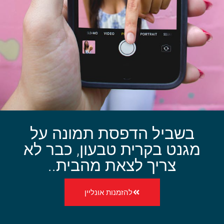
בשביל הדפסת תמונה על
מגנט בקרית טבעון, כבר לא
צריך לצאת מהבית..
להזמנות אונליין