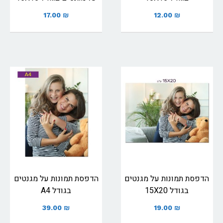
17.00
₪
12.00
₪
הדפסת תמונות על מגנטים
הדפסת תמונות על מגנטים
בגודל 15X20
בגודל A4
39.00
₪
19.00
₪