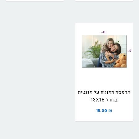
הדפסת תמונות על מגנטים
בגודל 13X18
15.00
₪