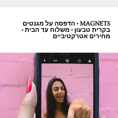
MAGNETS • הדפסה על מגנטים
בקרית טבעון • משלוח עד הבית •
מחירים אטרקטיביים