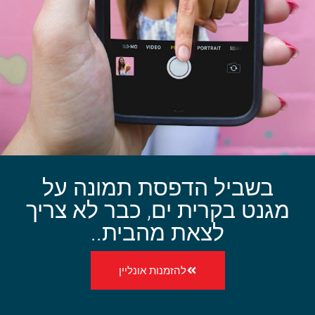
בשביל הדפסת תמונה על
מגנט בקרית ים, כבר לא צריך
לצאת מהבית..
להזמנות אונליין