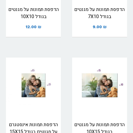
הדפסת תמונות על מגנטים
הדפסת תמונות על מגנטים
בגודל 7X10
בגודל 10X10
12.00
₪
9.00
₪
הדפסת תמונות על מגנטים
הדפסת תמונות אינסטגרם
בגודל 10X15
על מגנטים בגודל 15X15