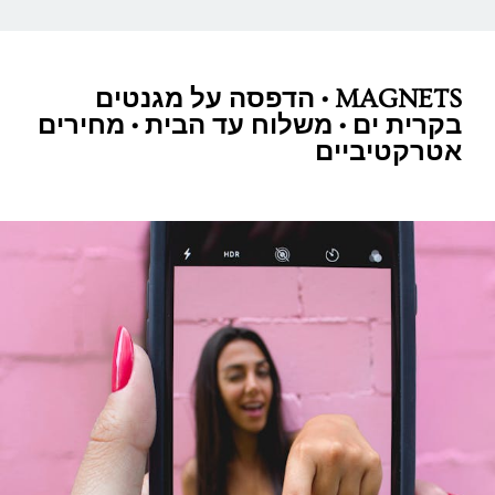
MAGNETS • הדפסה על מגנטים
בקרית ים • משלוח עד הבית • מחירים
אטרקטיביים