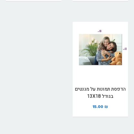
הדפסת תמונות על מגנטים
בגודל 13X18
15.00
₪