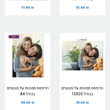
17.00
₪
12.00
₪
הדפסת תמונות על מגנטים
הדפסת תמונות על מגנטים
בגודל 15X20
בגודל A4
39.00
₪
19.00
₪