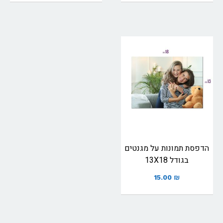
הדפסת תמונות על מגנטים
בגודל 13X18
15.00
₪