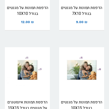
הדפסת תמונות על מגנטים
הדפסת תמונות על מגנטים
בגודל 7X10
בגודל 10X10
12.00
₪
9.00
₪
הדפסת תמונות על מגנטים
הדפסת תמונות אינסטגרם
בגודל 10X15
על מגנטים בגודל 15X15