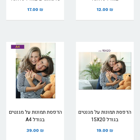
17.00
₪
12.00
₪
הדפסת תמונות על מגנטים
הדפסת תמונות על מגנטים
בגודל 15X20
בגודל A4
39.00
₪
19.00
₪