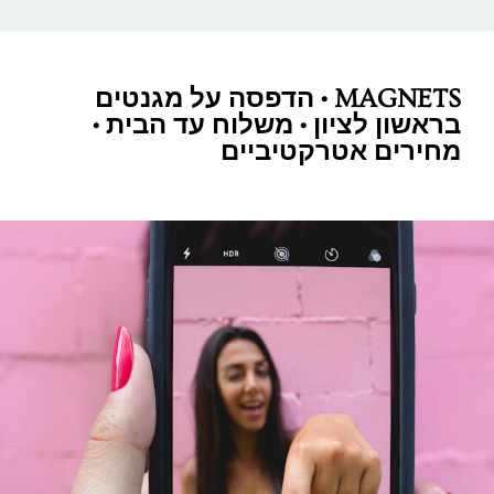
MAGNETS • הדפסה על מגנטים
בראשון לציון • משלוח עד הבית •
מחירים אטרקטיביים