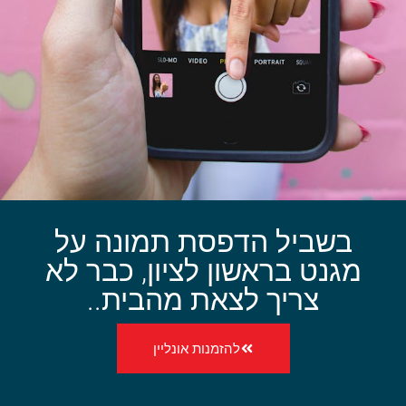
בשביל הדפסת תמונה על
מגנט בראשון לציון, כבר לא
צריך לצאת מהבית..
להזמנות אונליין