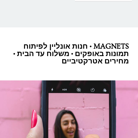
MAGNETS • חנות אונליין לפיתוח
תמונות באופקים • משלוח עד הבית •
מחירים אטרקטיביים