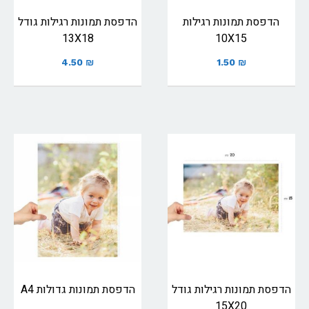
הדפסת תמונות רגילות
הדפסת תמונות רגילות גודל
13X18
10X15
4.50
₪
1.50
₪
הדפסת תמונות רגילות גודל
הדפסת תמונות גדולות A4
15X20