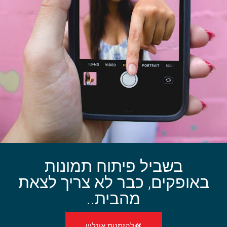
בשביל פיתוח תמונות
באופקים, כבר לא צריך לצאת
מהבית..
להזמנות אונליין