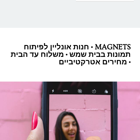
MAGNETS • חנות אונליין לפיתוח
תמונות בבית שמש • משלוח עד הבית
• מחירים אטרקטיביים