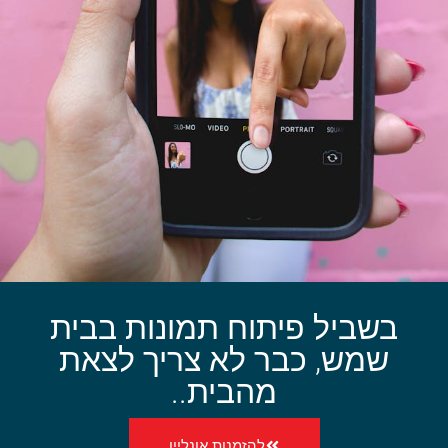
בשביל פיתוח תמונות בבית
שמש, כבר לא צריך לצאת
מהבית..
להזמנות אונליין