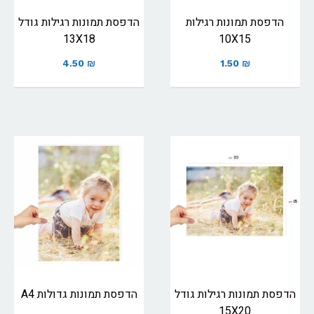
הדפסת תמונות רגילות
הדפסת תמונות רגילות גודל
13X18
10X15
4.50
₪
1.50
₪
הדפסת תמונות רגילות גודל
הדפסת תמונות גדולות A4
15X20