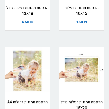
הדפסת תמונות רגילות
הדפסת תמונות רגילות גודל
13X18
10X15
4.50
₪
1.50
₪
הדפסת תמונות רגילות גודל
הדפסת תמונות גדולות A4
15X20