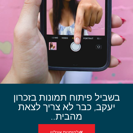
בשביל פיתוח תמונות בזכרון
יעקב, כבר לא צריך לצאת
מהבית..
להזמנות אונליין