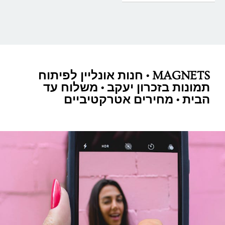
MAGNETS • חנות אונליין לפיתוח
תמונות בזכרון יעקב • משלוח עד
הבית • מחירים אטרקטיביים