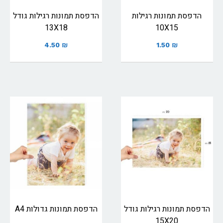
הדפסת תמונות רגילות
הדפסת תמונות רגילות גודל
13X18
10X15
4.50
₪
1.50
₪
הדפסת תמונות רגילות גודל
הדפסת תמונות גדולות A4
15X20