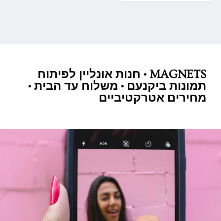
MAGNETS • חנות אונליין לפיתוח
תמונות ביקנעם • משלוח עד הבית •
מחירים אטרקטיביים