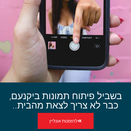
בשביל פיתוח תמונות ביקנעם,
כבר לא צריך לצאת מהבית..
להזמנות אונליין