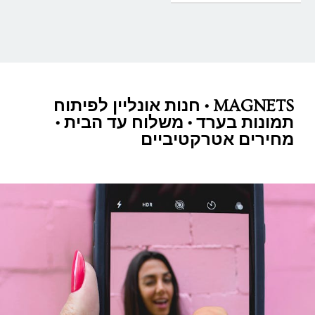
MAGNETS • חנות אונליין לפיתוח
תמונות בערד • משלוח עד הבית •
מחירים אטרקטיביים