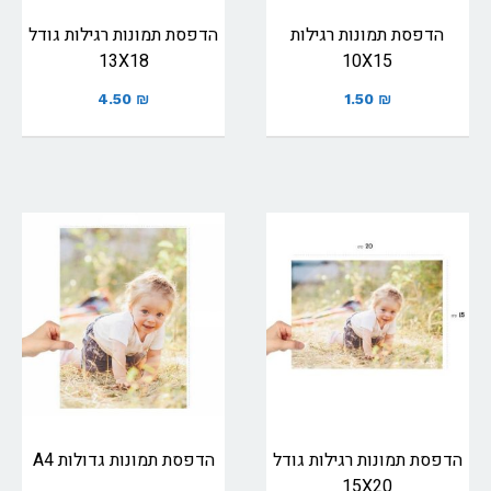
הדפסת תמונות רגילות
הדפסת תמונות רגילות גודל
13X18
10X15
4.50
₪
1.50
₪
הדפסת תמונות רגילות גודל
הדפסת תמונות גדולות A4
15X20