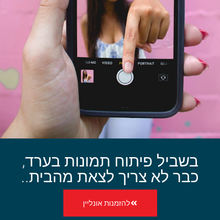
בשביל פיתוח תמונות בערד,
כבר לא צריך לצאת מהבית..
להזמנות אונליין