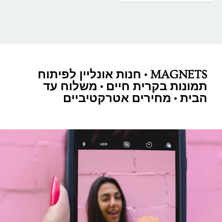
MAGNETS • חנות אונליין לפיתוח
תמונות בקרית חיים • משלוח עד
הבית • מחירים אטרקטיביים