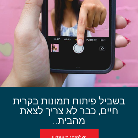
בשביל פיתוח תמונות בקרית
חיים, כבר לא צריך לצאת
מהבית..
להזמנות אונליין