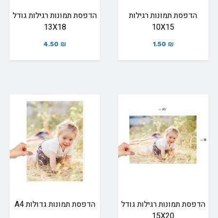
הדפסת תמונות רגילות
הדפסת תמונות רגילות גודל
13X18
10X15
4.50
₪
1.50
₪
הדפסת תמונות רגילות גודל
הדפסת תמונות גדולות A4
15X20