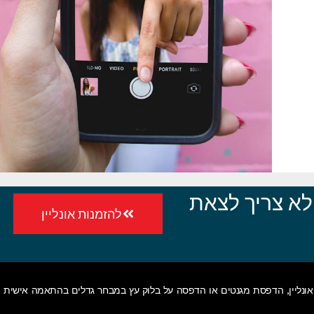
לא צריך לצאת
להזמנות אונליין
ונליין
,
הדפסת מגנטים
או
הדפסה על בלוק עץ
במבחר גדלים בהתאמה אישית • 