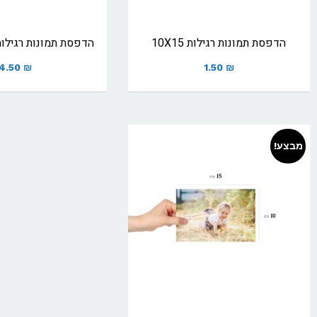
הדפסת תמונות רגילות 10X15
הדפסת תמונות רגילות גוד
4.50
₪
1.50
₪
מבצע!