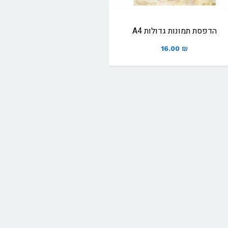
הדפסת תמונות גדולות A4
16.00
₪