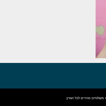
משלוחים מהירים לכל הארץ.