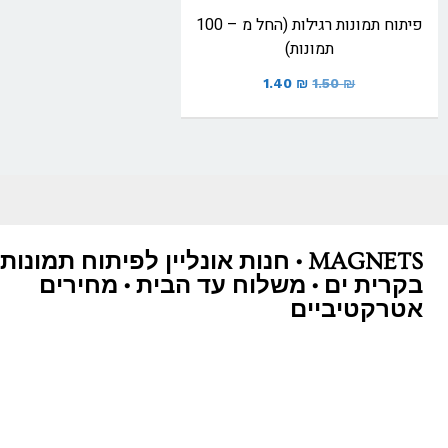
פיתוח תמונות רגילות (החל מ – 100
תמונות)
1.40
₪
1.50
₪
MAGNETS • חנות אונליין לפיתוח תמונות
בקרית ים • משלוח עד הבית • מחירים
אטרקטיביים